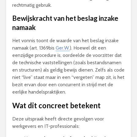
rechtmatig gebruik.
Bewijskracht van het beslag inzake
namaak
Het vonnis toont de waarde van het beslag inzake
namaak (art. 1369bis
Ger.W.
). Hoewel dit een
eenzijdige procedure is, oordeelde de voorzitter dat
de technische vaststellingen (zoals bestandsnamen
en structuren) als geldig bewijs dienen. Zelfs als code
niet “live” staat maar in een “vergeten” map zit, is het
bezit ervan door een concurrent in strijd met de
eerlijke handelspraktijken.
Wat dit concreet betekent
Deze uitspraak heeft directe gevolgen voor
werkgevers en IT-professionals: