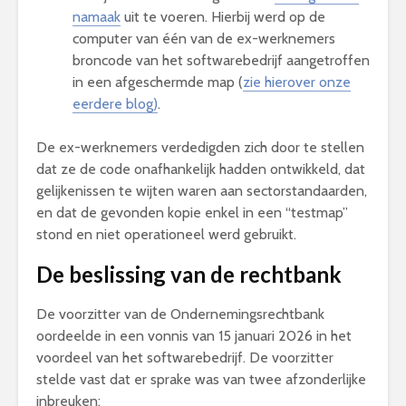
namaak
uit te voeren. Hierbij werd op de
computer van één van de ex-werknemers
broncode van het softwarebedrijf aangetroffen
in een afgeschermde map (
zie hierover onze
eerdere blog)
.
De ex-werknemers verdedigden zich door te stellen
dat ze de code onafhankelijk hadden ontwikkeld, dat
gelijkenissen te wijten waren aan sectorstandaarden,
en dat de gevonden kopie enkel in een “testmap”
stond en niet operationeel werd gebruikt
.
De beslissing van de rechtbank
De voorzitter van de Ondernemingsrechtbank
oordeelde in een vonnis van 15 januari 2026 in het
voordeel van het softwarebedrijf. De voorzitter
stelde vast dat er sprake was van twee afzonderlijke
inbreuken: