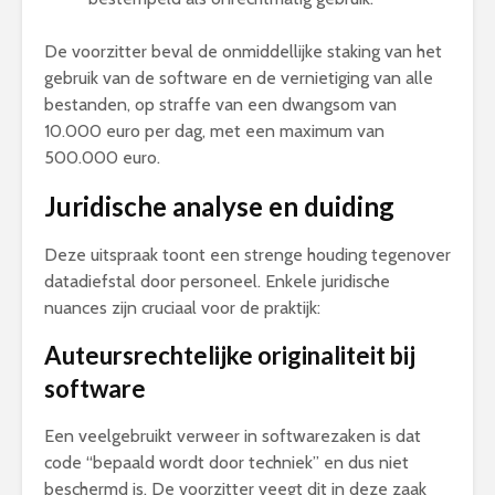
De voorzitter beval de onmiddellijke staking van het
gebruik van de software en de vernietiging van alle
bestanden, op straffe van een dwangsom van
10.000 euro per dag, met een maximum van
500.000 euro.
Juridische analyse en duiding
Deze uitspraak toont een strenge houding tegenover
datadiefstal door personeel. Enkele juridische
nuances zijn cruciaal voor de praktijk:
Auteursrechtelijke originaliteit bij
software
Een veelgebruikt verweer in softwarezaken is dat
code “bepaald wordt door techniek” en dus niet
beschermd is. De voorzitter veegt dit in deze zaak