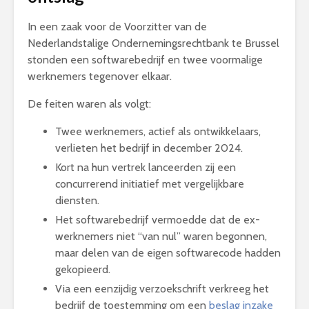
In een zaak voor de Voorzitter van de
Nederlandstalige Ondernemingsrechtbank te Brussel
stonden een softwarebedrijf en twee voormalige
werknemers tegenover elkaar.
De feiten waren als volgt:
Twee werknemers, actief als ontwikkelaars,
verlieten het bedrijf in december 2024.
Kort na hun vertrek lanceerden zij een
concurrerend initiatief met vergelijkbare
diensten.
Het softwarebedrijf vermoedde dat de ex-
werknemers niet “van nul” waren begonnen,
maar delen van de eigen softwarecode hadden
gekopieerd.
Via een eenzijdig verzoekschrift verkreeg het
bedrijf de toestemming om een
beslag inzake