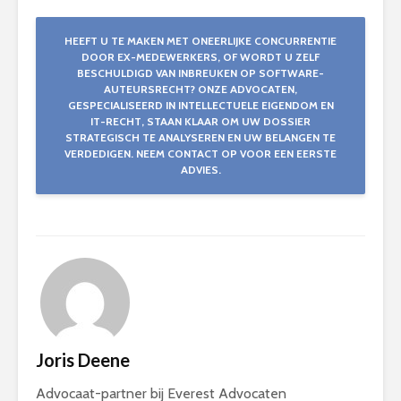
HEEFT U TE MAKEN MET ONEERLIJKE CONCURRENTIE
DOOR EX-MEDEWERKERS, OF WORDT U ZELF
BESCHULDIGD VAN INBREUKEN OP SOFTWARE-
AUTEURSRECHT? ONZE ADVOCATEN,
GESPECIALISEERD IN INTELLECTUELE EIGENDOM EN
IT-RECHT, STAAN KLAAR OM UW DOSSIER
STRATEGISCH TE ANALYSEREN EN UW BELANGEN TE
VERDEDIGEN. NEEM CONTACT OP VOOR EEN EERSTE
ADVIES.
Joris Deene
Advocaat-partner bij Everest Advocaten