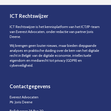
ICT Rechtswijzer
ICT Rechtswijzer is het kennisplatform van het ICT/IP-team
van Everest Advocaten, onder redactie van partner Joris
Deene.
Wij brengen geen louter nieuws, maar bieden diepgaande
analyses en praktische duiding over de kern van het digitale
recht in België: van de digitale economie, intellectuele
eigendom en mediarecht tot privacy (GDPR) en
cyberveiligheid.
Contactgegevens
Everest Advocaten
Mr. Joris Deene