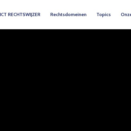
ICT RECHTSWIJZER
Rechtsdomeinen
Topics
Onze