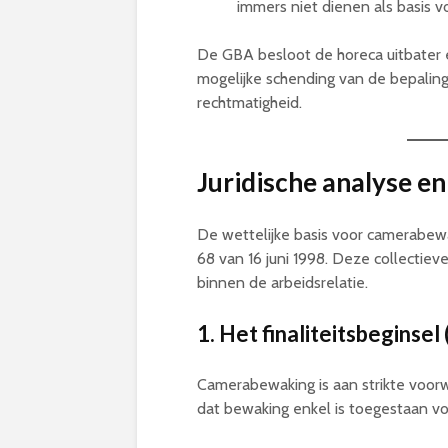
immers niet dienen als basis v
De GBA besloot de horeca uitbater
mogelijke schending van de bepaling
rechtmatigheid.
Juridische analyse en
De wettelijke basis voor camerabew
68 van 16 juni 1998. Deze collectiev
binnen de arbeidsrelatie.
1. Het finaliteitsbeginsel
Camerabewaking is aan strikte voor
dat bewaking enkel is toegestaan voo