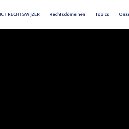
ICT RECHTSWIJZER
Rechtsdomeinen
Topics
Onze