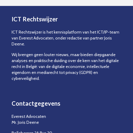
ICT Rechtswijzer
ICT Rechtswijzer is het kennisplatform van het ICT/IP-team
van Everest Advocaten, onder redactie van partner Joris
Deene.
Wij brengen geen louter nieuws, maar bieden diepgaande
analyses en praktische duiding over de kern van het digitale
recht in België: van de digitale economie, intellectuele
eigendom en mediarecht tot privacy (GDPR) en
cyberveiligheid.
Contactgegevens
Everest Advocaten
Mr. Joris Deene